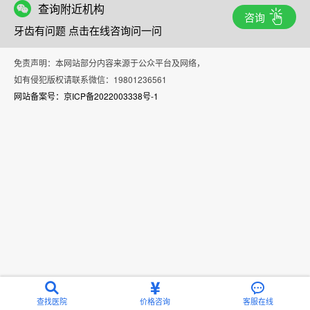
查询附近机构
咨询
牙齿有问题 点击在线咨询问一问
免责声明：本网站部分内容来源于公众平台及网络，
如有侵犯版权请联系微信：19801236561
网站备案号：京ICP备2022003338号-1
查找医院
价格咨询
客服在线