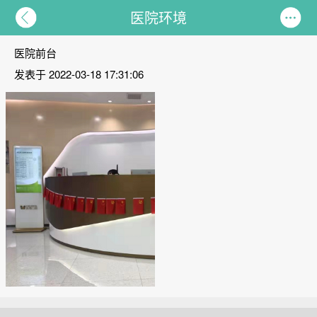
医院环境
医院前台
发表于 2022-03-18 17:31:06