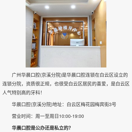
广州华晨口腔(京溪分院)是华晨口腔连锁在白云区设立的
连锁分院，资质很正规，也很受白云区居民的喜爱，是白云区
人气特别高的牙科！
华晨口腔(京溪分院)地址：白云区梅花园梅宾街3号
营业时间：周一至周日10:00-19:00
华晨口腔是公办还是私立的？