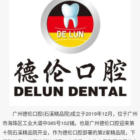
广州德伦口腔(石溪精品院)成立于2019年12月，位于广州
市海珠区工业大道中385号102铺。也是广州德伦口腔迎来第
十院石溪精品院开业，作为德伦口腔部署的第2家精品院，下