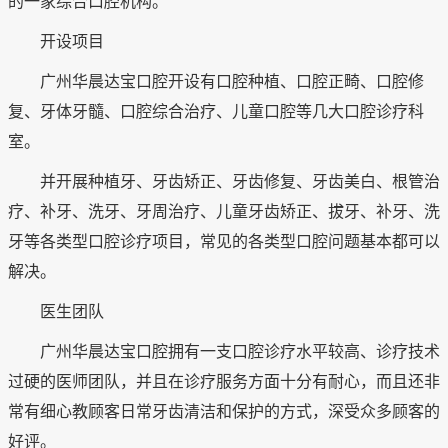
的一家综合口腔机构。
开设项目
广州华晨达宝口腔开设有口腔种植、口腔正畸、口腔修
复、牙体牙髓、口腔综合治疗、儿童口腔等几大口腔诊疗科
室。
并开展种植牙、牙齿矫正、牙齿修复、牙齿美白、根管治
疗、补牙、洗牙、牙周治疗、儿童牙齿矫正、拔牙、补牙、洗
牙等各类型口腔诊疗项目，常见的各类型口腔问题基本都可以
解决。
医生团队
广州华晨达宝口腔拥有一支口腔诊疗水平较高、诊疗技术
过硬的医师团队，并且在诊疗服务方面十分有耐心，而且还非
常有细心教顾客日常牙齿清洁和保护的方式，深受众多顾客的
好评。