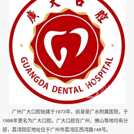
广州广大口腔始建于1973年，前身是广水附属医院，于
1998年更名为广大口腔。广大口腔在广州、佛山等地均有分
部，荔湾院区地址位于广州市荔湾区西湾路148号。