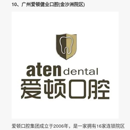
10、广州爱顿健业口腔(金沙洲院区)
爱顿口腔集团成立于2006年，是一家拥有16家连锁院区