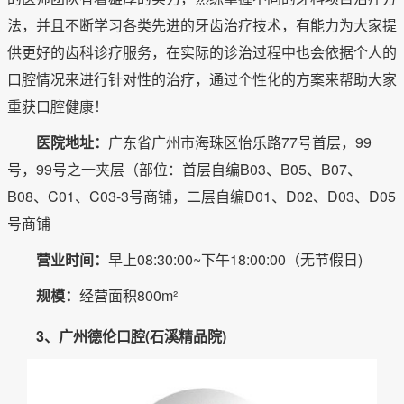
法，并且不断学习各类先进的牙齿治疗技术，有能力为大家提
供更好的齿科诊疗服务，在实际的诊治过程中也会依据个人的
口腔情况来进行针对性的治疗，通过个性化的方案来帮助大家
重获口腔健康！
医院地址：
广东省广州市海珠区怡乐路77号首层，99
号，99号之一夹层（部位：首层自编B03、B05、B07、
B08、C01、C03-3号商铺，二层自编D01、D02、D03、D05
号商铺
营业时间：
早上08:30:00~下午18:00:00（无节假日)
规模：
经营面积800m²
3、广州德伦口腔(石溪精品院)