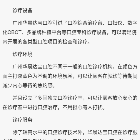
诊疗设备
广州华晨达宝口腔引进了口腔综合治疗台、口扫仪、数字
化CBCT、多品牌种植平台等口腔专科诊疗设备，可以满足院
内开展的各类型口腔项目的检查和诊疗。
诊疗环境
广州华晨达宝口腔不同于一般的口腔诊疗机构，在颜色方
面主打淡蓝色为基调的环境氛围，可以让顾客在就诊等待期间
减少内心等待的焦灼感。
并且设立了多间独立口腔诊疗室，可以让顾客放心安心的
在诊疗室中进行口腔治疗，不用担心有人打扰。
诊疗服务
除了较高水平的口腔诊疗技术外，华晨达宝口腔在诊疗服