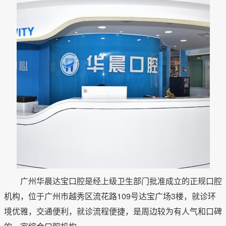
广州华晨达宝口腔是经上级卫生部门批准成立的正规口腔
机构，位于广州市越秀区流花路109号达宝广场3楼，就诊环
境优雅，交通便利，就诊流程便捷，是周边较为有人气和口碑