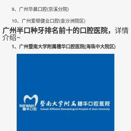
9、广州华晨口腔(京溪分院)
10、广州爱顿健业口腔(金沙洲院区)
详情
广州半口种牙排名前十的口腔医院，
介绍~
1、广州暨南大学附属穗华口腔医院(海珠中大院区)