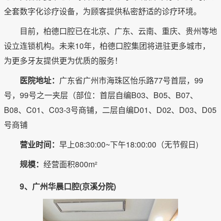
全套数字化诊疗设备，为顾客提供私密舒适的诊疗环境。
目前，柏德口腔已在北京、广东、云南、重庆、贵州等地
设立连锁机构。未来10年，柏德口腔集团将进驻更多城市，
为更多牙友提供更为优质的服务！
医院地址：
广东省广州市海珠区怡乐路77号首层，99
号，99号之一夹层（部位：首层自编B03、B05、B07、
B08、C01、C03-3号商铺，二层自编D01、D02、D03、D05
号商铺
营业时间：
早上08:30:00~下午18:00:00（无节假日)
规模：
经营面积800m²
9、广州华晨口腔(京溪分院)