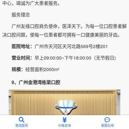
中心，竭诚为广大患者服务。
服务理念
广州友缘口腔肩负使命，医泽天下。为每一位口腔患者解
决口腔问题，使每一位患者都可拥有一口健康美丽的牙齿。
医院地址：
广州市天河区天河北路569号2楼201
营业时间：
早上09:00:00~下午18:00:00（无节假日)
规模：
经营面积2000m²
9、广州金港湾栋梁口腔
查找医院
价格咨询
客服在线