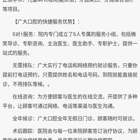
等项目。
【广大口腔的快捷服务优势】：
5对1服务：院内专门成立了5人专属的服务小组，包括微
笑导诊、专职咨询、主治医生、医生助手、专职护士，提供一
站式的服务。
无需排队：广大实行了电话和网络预约就诊服务，只要你
提前打电话预约，只需提供姓名和电话号码，到院就能直接就
诊，不用排队等候。。
在线咨询：为方便顾客与医生的在线交流，开提供了多种
平台，让顾客可通过网络、电话等渠道与医生沟通。
全年候诊：广大口腔全年无假日门诊，顾客随时可就诊。
术后跟踪：医院会与每一位来院顾客签订治疗协议，为顾