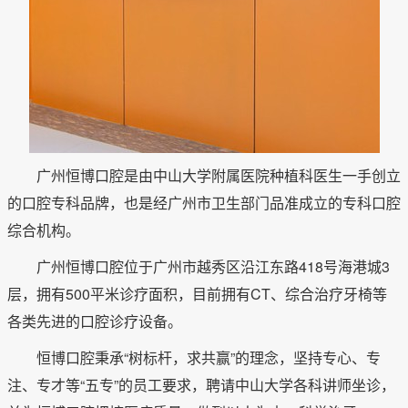
广州恒博口腔是由中山大学附属医院种植科医生一手创立
的口腔专科品牌，也是经广州市卫生部门品准成立的专科口腔
综合机构。
广州恒博口腔位于广州市越秀区沿江东路418号海港城3
层，拥有500平米诊疗面积，目前拥有CT、综合治疗牙椅等
各类先进的口腔诊疗设备。
恒博口腔秉承“树标杆，求共赢”的理念，坚持专心、专
注、专才等“五专”的员工要求，聘请中山大学各科讲师坐诊，