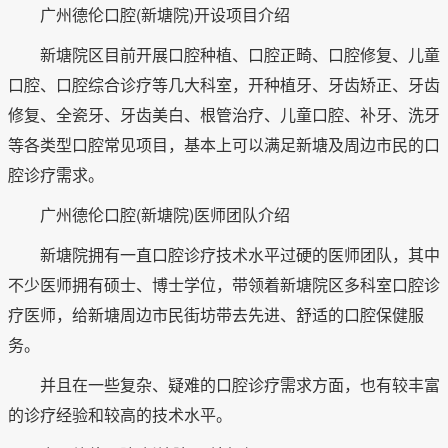
广州德伦口腔(新塘院)开设项目介绍
新塘院区目前开展口腔种植、口腔正畸、口腔修复、儿童
口腔、口腔综合诊疗等几大科室，开种植牙、牙齿矫正、牙齿
修复、全瓷牙、牙齿美白、根管治疗、儿童口腔、补牙、洗牙
等各类型口腔常见项目，基本上可以满足新塘及周边市民的口
腔诊疗需求。
广州德伦口腔(新塘院)医师团队介绍
新塘院拥有一直口腔诊疗技术水平过硬的医师团队，其中
不少医师拥有硕士、博士学位，带领着新塘院区多科室口腔诊
疗医师，给新塘周边市民街坊带去先进、舒适的口腔保健服
务。
并且在一些复杂、疑难的口腔诊疗需求方面，也有较丰富
的诊疗经验和较高的技术水平。