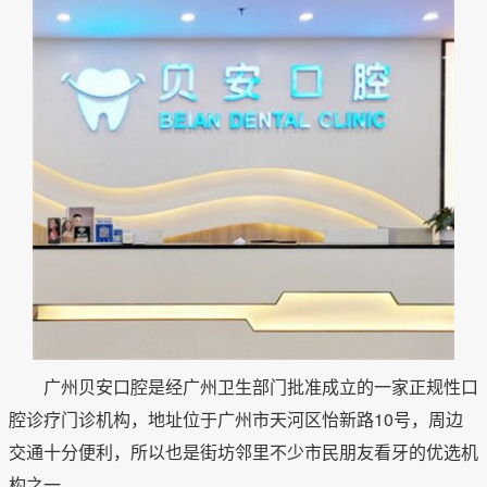
广州贝安口腔是经广州卫生部门批准成立的一家正规性口
腔诊疗门诊机构，地址位于广州市天河区怡新路10号，周边
交通十分便利，所以也是街坊邻里不少市民朋友看牙的优选机
构之一。