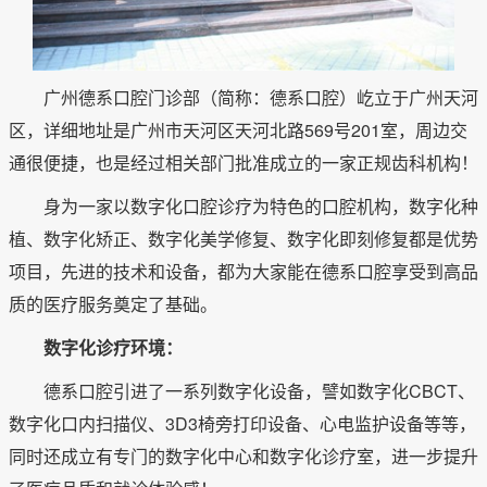
广州德系口腔门诊部（简称：德系口腔）屹立于广州天河
区，详细地址是广州市天河区天河北路569号201室，周边交
通很便捷，也是经过相关部门批准成立的一家正规齿科机构！
身为一家以数字化口腔诊疗为特色的口腔机构，数字化种
植、数字化矫正、数字化美学修复、数字化即刻修复都是优势
项目，先进的技术和设备，都为大家能在德系口腔享受到高品
质的医疗服务奠定了基础。
数字化诊疗环境：
德系口腔引进了一系列数字化设备，譬如数字化CBCT、
数字化口内扫描仪、3D3椅旁打印设备、心电监护设备等等，
同时还成立有专门的数字化中心和数字化诊疗室，进一步提升