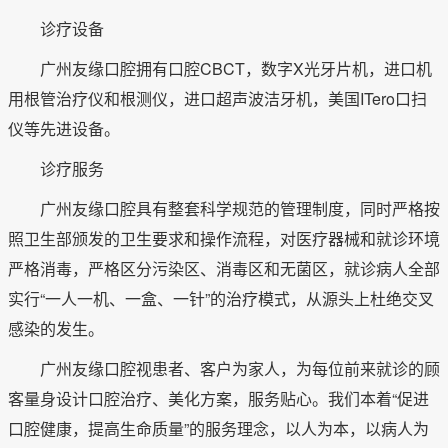
诊疗设备
广州友缘口腔拥有口腔CBCT，数字X光牙片机，进口机
用根管治疗仪和根测仪，进口超声波洁牙机，美国ITero口扫
仪等先进设备。
诊疗服务
广州友缘口腔具有整套科学规范的管理制度，同时严格按
照卫生部颁发的卫生要求和操作流程，对医疗器械和就诊环境
严格消毒，严格区分污染区、消毒区和无菌区，就诊病人全部
实行“一人一机、一盒、一针”的治疗模式，从源头上杜绝交叉
感染的发生。
广州友缘口腔视患者、客户为家人，为每位前来就诊的顾
客量身设计口腔治疗、美化方案，服务贴心。我们本着“促进
口腔健康，提高生命质量”的服务理念，以人为本，以病人为