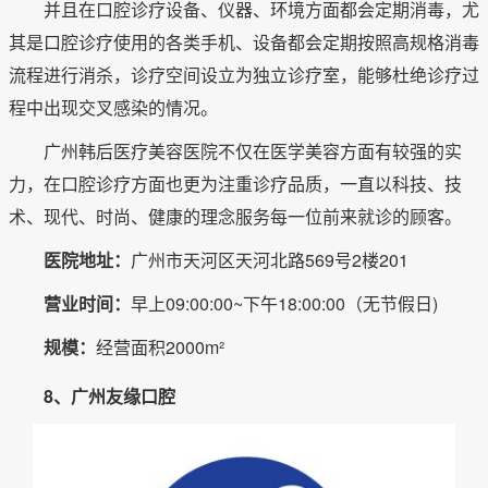
并且在口腔诊疗设备、仪器、环境方面都会定期消毒，尤
其是口腔诊疗使用的各类手机、设备都会定期按照高规格消毒
流程进行消杀，诊疗空间设立为独立诊疗室，能够杜绝诊疗过
程中出现交叉感染的情况。
广州韩后医疗美容医院不仅在医学美容方面有较强的实
力，在口腔诊疗方面也更为注重诊疗品质，一直以科技、技
术、现代、时尚、健康的理念服务每一位前来就诊的顾客。
医院地址：
广州市天河区天河北路569号2楼201
营业时间：
早上09:00:00~下午18:00:00（无节假日)
规模：
经营面积2000m²
8、广州友缘口腔