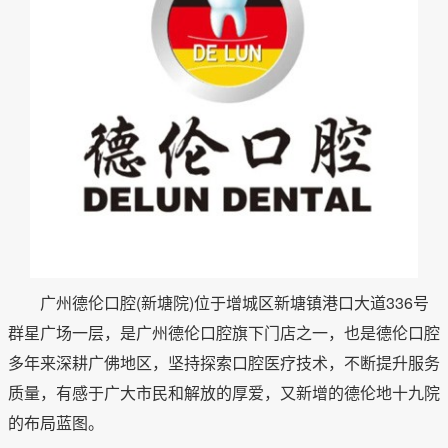
广州德伦口腔(新塘院)位于增城区新塘镇港口大道336号
群星广场一层，是广州德伦口腔旗下门店之一，也是德伦口腔
多年来深耕广佛地区，坚持探索口腔医疗技术，不断提升服务
质量，有感于广大市民和解放的厚爱，又新增的德伦地十九院
的布局蓝图。