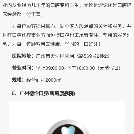
业内从业经历几十年的口腔专科医生，无论是理论还是口腔临
床经验都十分丰富。
为每位顾客提供细心、贴心家人般温馨的关怀和服务，并
且在口腔诊疗事业方面恒博口腔也秉承着专注、坚持的服务理
念，为每一位顾客带去健康、坚固的一口好牙！
医院地址：
广州市天河区天河北路569号2楼201
营业时间：
早上09:00:00~下午18:00:00（无节假日)
规模：
经营面积2000m²
5、广州德伦口腔(新塘旗舰院)