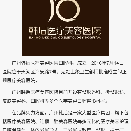
广州韩后医疗美容医院口腔科，成立于2016年7月14日，
医院位于天河区海安路7号，是经上级卫生部门批准成立的正
规医疗美容医院，
广州韩后医疗美容医院目前开设有整形外科、微整形科、
皮肤美容科、口腔科等多个医学美容口腔整形科室。
在品牌实力方面，广州韩后是一家大型医疗集团，旗下包
括医疗美容医院、连锁口腔美容医院等多元化的医疗美容护理
口腔保健为一体的发展形式，已发展成教育、整形、技术研