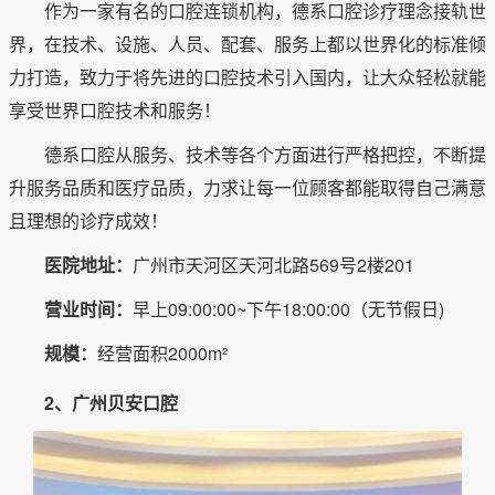
作为一家有名的口腔连锁机构，德系口腔诊疗理念接轨世
界，在技术、设施、人员、配套、服务上都以世界化的标准倾
力打造，致力于将先进的口腔技术引入国内，让大众轻松就能
享受世界口腔技术和服务！
德系口腔从服务、技术等各个方面进行严格把控，不断提
升服务品质和医疗品质，力求让每一位顾客都能取得自己满意
且理想的诊疗成效！
医院地址：
广州市天河区天河北路569号2楼201
营业时间：
早上09:00:00~下午18:00:00（无节假日)
规模：
经营面积2000m²
2、广州贝安口腔