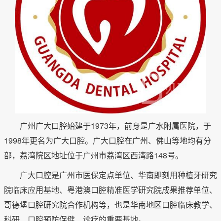
广州广大口腔始建于1973年，前身是广水附属医院，于
1998年更名为广大口腔。广大口腔在广州、佛山等地均有分
部，荔湾院区地址位于广州市荔湾区西湾路148号。
广大口腔是广州市医保定点单位、华南即刻用种植牙研究
院临床应用基地、粤港澳口腔精准医学研究院成果推荐单位、
哥德堡口腔研究院合作机构等，也是华南地区口腔临床教学、
科研、口腔预防保健、诊疗的重要基地。