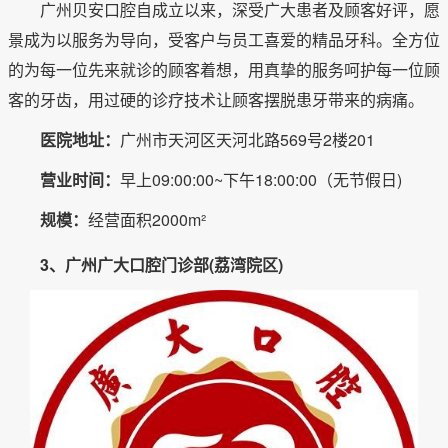
广州贝安口腔自成立以来，深受广大患者及顾客好评，愿
景成为以服务为导向，受客户与员工喜爱的精品牙科。全方位
的为每一位先来就诊的顾客着想，用真挚的服务呵护每一位顾
客的牙齿，用过硬的诊疗技术让顾客摆脱患牙带来的病痛。
医院地址：
广州市天河区天河北路569号2楼201
营业时间：
早上09:00:00~下午18:00:00（无节假日)
规模：
经营面积2000m²
3、广州广大口腔门诊部(荔湾院区)