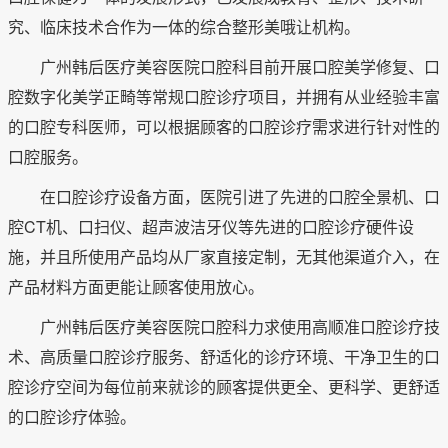
究、临床技术合作为一体的综合整形美哦让机构。
广州韩后医疗美容医院口腔科目前开展口腔美学修复、口
腔数字化美学正畸等常规口腔诊疗项目，并拥有从业经验丰富
的口腔专科医师，可以根据顾客的口腔诊疗需求进行针对性的
口腔服务。
在口腔诊疗设备方面，医院引进了先进的口腔全景机、口
腔CT机、口扫仪、超声波洁牙仪等先进的口腔诊疗硬件设
施，并且所使用产品均从厂家直接定制，无其他渠道介入，在
产品材料方面更能让顾客使用放心。
广州韩后医疗美容医院口腔科力求使用高顺准口腔诊疗技
术、高质量口腔诊疗服务、舒适化的诊疗环境、干净卫生的口
腔诊疗空间为每位前来就诊的顾客提供更全、更科学、更舒适
的口腔诊疗体验。