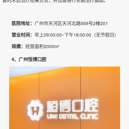
客的术后治疗结果负责，并且跟进行长期治疗跟踪。
医院地址：
广州市天河区天河北路569号2楼201
营业时间：
早上09:00:00~下午18:00:00（无节假日)
规模：
经营面积2000m²
4、广州恒博口腔