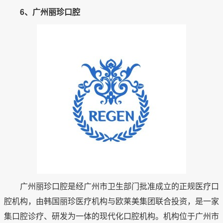
6、广州丽珍口腔
广州丽珍口腔是经广州市卫生部门批准成立的正规医疗口
腔机构，由韩国丽珍医疗机构与欧莱美集团联合投资，是一家
集口腔诊疗、研发为一体的现代化口腔机构。机构位于广州市