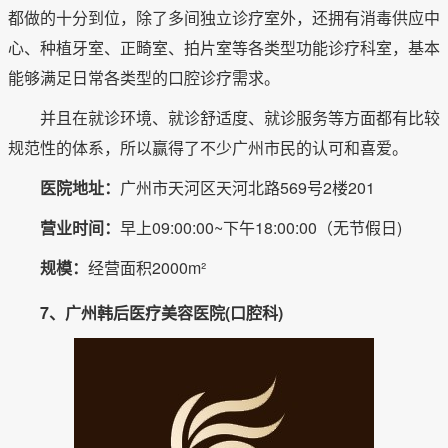
都做的十分到位，除了多间独立诊疗室外，还拥有消毒供应中
心、种植牙室、正畸室、拍片室等各类型功能诊疗科室，基本
能够满足日常各类型的口腔诊疗需求。
并且在就诊环境、就诊舒适度、就诊服务等方面都有比较
规范性的体系，所以赢得了不少广州市民的认可和喜爱。
医院地址：
广州市天河区天河北路569号2楼201
营业时间：
早上09:00:00~下午18:00:00（无节假日)
规模：
经营面积2000m²
7、广州韩后医疗美容医院(口腔科)