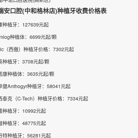
瑞安口腔(中和格林店)种植牙收费价格表
种植牙：127639元起
mlog种植体：6699元起/颗
ic（西傲）种植牙价格：7302元起
种植牙：3708元起/颗
康种植体：3635元起/颗
健Anthogyr种植牙：58041元起
泰克（C-Tech）种植牙价格：7334元起
种植牙：10992元起
种植牙：48775元起
特种植牙：56281元起