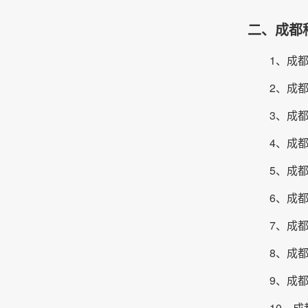
二、成都
1、成
2、成
3、成
4、成
5、成都
6、成
7、成
8、成
9、成都
10、成