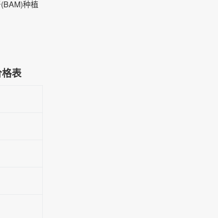
BAM)种植
价格表