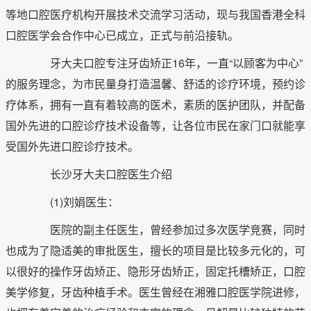
等地口腔医疗机构开展技术交流学习活动，现与我国香港全科
口腔医学会合作中心已成立，正式与前沿接轨。
牙大夫口腔专注牙齿矫正16年，一直“以顾客为中心”
的服务理念，为市民量身打造温馨、舒适的诊疗环境，预约诊
疗体系，拥有一直有着较高的医术，素质的医护团队，并配备
国外先进的口腔诊疗技术设备等，让各位市民在家门口就能享
受国外先进口腔诊疗技术。
长沙牙大夫口腔医生介绍
(1)刘娟医生：
医院的副主任医生，曾经参加过多次医学竞赛，同时
也成为了隐适美的审批医生，擅长的项目是比较多元化的，可
以很好的操作牙齿矫正、隐形牙齿矫正，固定托槽矫正，口腔
美学修复，牙齿种植手术。医生曾经在湘雅口腔医学院进修，