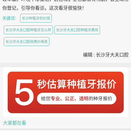
你登记，引导你看诊。这次看牙很愉快！
关键词：
长沙种植牙的价钱
长沙牙大夫口腔种植牙怎么样
长沙牙大夫口腔种植牙费用
长沙牙大夫口腔收费价格表
编辑 : 长沙牙大夫口腔
大家都在看