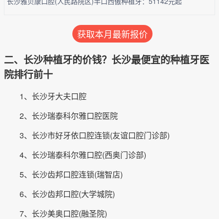
长沙雅贝康口腔(人民路院区)半口西傲种植牙：51142元起
获取本月最新报价
二、长沙种植牙的价钱？长沙最便宜的种植牙医
院排行前十
1、长沙牙大夫口腔
2、长沙瑞泰科尔雅口腔医院
3、长沙市好牙依口腔连锁(友谊口腔门诊部)
4、长沙瑞泰科尔雅口腔(西奥门诊部)
5、长沙齿邦口腔连锁(瑞智店)
6、长沙齿邦口腔(大学城院)
7、长沙美奥口腔(融圣院)