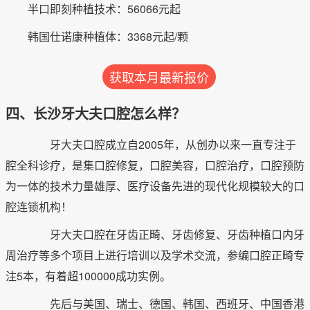
半口即刻种植技术：56066元起
韩国仕诺康种植体：3368元起/颗
获取本月最新报价
四、长沙牙大夫口腔怎么样？
牙大夫口腔成立自2005年，从创办以来一直专注于
腔全科诊疗，是集口腔修复，口腔美容，口腔治疗，口腔预防
为一体的技术力量雄厚、医疗设备先进的现代化规模较大的口
腔连锁机构！
牙大夫口腔在牙齿正畸、牙齿修复、牙齿种植口内牙
周治疗等多个项目上进行培训以及学术交流，参编口腔正畸专
注5本，有着超100000成功实例。
先后与美国、瑞士、德国、韩国、西班牙、中国香港