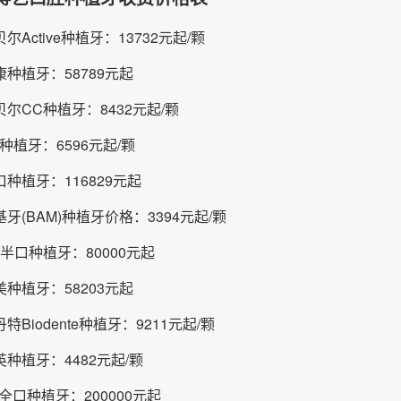
尔Active种植牙：13732元起/颗
种植牙：58789元起
尔CC种植牙：8432元起/颗
c种植牙：6596元起/颗
种植牙：116829元起
牙(BAM)种植牙价格：3394元起/颗
n-4半口种植牙：80000元起
种植牙：58203元起
特Biodente种植牙：9211元起/颗
种植牙：4482元起/颗
n-6全口种植牙：200000元起