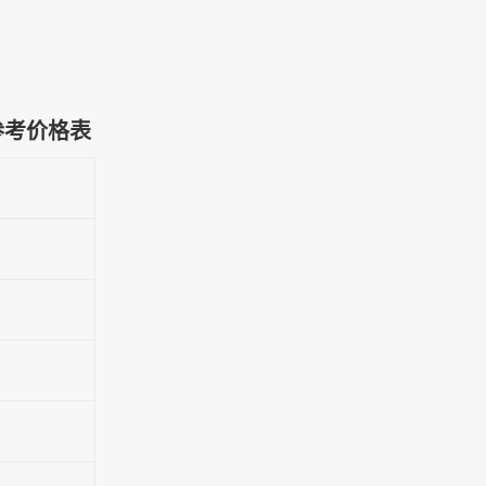
参考价格表