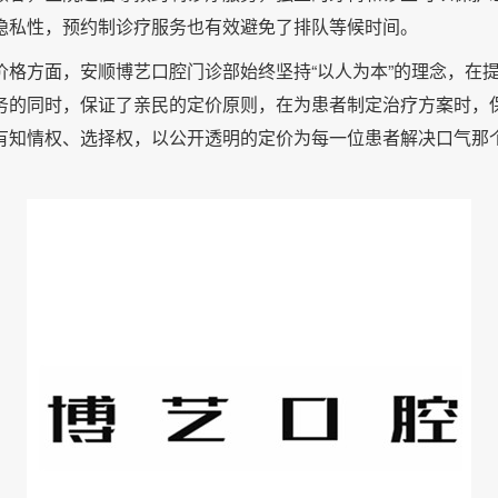
隐私性，预约制诊疗服务也有效避免了排队等候时间。
价格方面，安顺博艺口腔门诊部始终坚持“以人为本”的理念，在
务的同时，保证了亲民的定价原则，在为患者制定治疗方案时，
有知情权、选择权，以公开透明的定价为每一位患者解决口气那