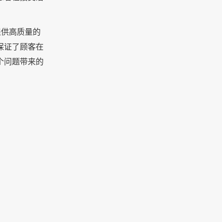
提供高质量的
保证了顾客在
个问题带来的